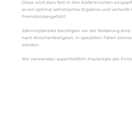
Diese wird dazu fest in den Kieferknochen eingepfl
so ein optimal ästhetisches Ergebnis und verheißt
Fremdkörpergefühl!
Zahnimplantate benötigen vor der Belastung eine E
nach Knochenfestigkeit. In speziellen Fällen könne
werden.
Wir verwenden ausschließlich Implantate der Firm