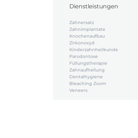
Dienstleistungen
Zahnersatz
Zahnimplantate
Knochenaufbau
Zirkonoxyd
Kinderzahnheilkunde
Parodontose
Füllungstherapie
Zahnaufhellung
Dentalhygiene
Bleaching Zoom
Veneers