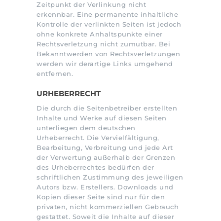
Zeitpunkt der Verlinkung nicht
erkennbar. Eine permanente inhaltliche
Kontrolle der verlinkten Seiten ist jedoch
ohne konkrete Anhaltspunkte einer
Rechtsverletzung nicht zumutbar. Bei
Bekanntwerden von Rechtsverletzungen
werden wir derartige Links umgehend
entfernen.
URHEBERRECHT
Die durch die Seitenbetreiber erstellten
Inhalte und Werke auf diesen Seiten
unterliegen dem deutschen
Urheberrecht. Die Vervielfältigung,
Bearbeitung, Verbreitung und jede Art
der Verwertung außerhalb der Grenzen
des Urheberrechtes bedürfen der
schriftlichen Zustimmung des jeweiligen
Autors bzw. Erstellers. Downloads und
Kopien dieser Seite sind nur für den
privaten, nicht kommerziellen Gebrauch
gestattet. Soweit die Inhalte auf dieser