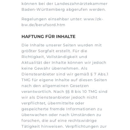
können bei der Landeszahnärztekammer
Baden-Württemberg abgerufen werden.
Regelungen einsehbar unter: www.lzk-
bw.de/berufsord.htm
HAFTUNG FÜR INHALTE
Die Inhalte unserer Seiten wurden mit
größter Sorgfalt erstellt. Für die
Richtigkeit, Vollständigkeit und
Aktualität der Inhalte können wir jedoch
keine Gewähr übernehmen. Als
Diensteanbieter sind wir gemäß § 7 Abs.1
TMG für eigene Inhalte auf diesen Seiten
nach den allgemeinen Gesetzen
verantwortlich. Nach §§ 8 bis 10 TMG sind
wir als Diensteanbieter jedoch nicht
verpflichtet, übermittelte oder
gespeicherte fremde Informationen zu
überwachen oder nach Umständen zu
forschen, die auf eine rechtswidrige
Tätigkeit hinweisen. Verpflichtungen zur