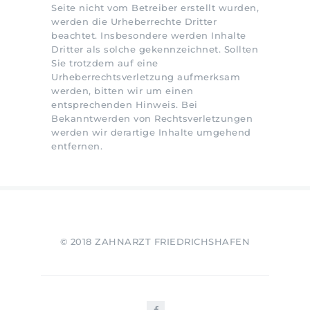
Seite nicht vom Betreiber erstellt wurden,
werden die Urheberrechte Dritter
beachtet. Insbesondere werden Inhalte
Dritter als solche gekennzeichnet. Sollten
Sie trotzdem auf eine
Urheberrechtsverletzung aufmerksam
werden, bitten wir um einen
entsprechenden Hinweis. Bei
Bekanntwerden von Rechtsverletzungen
werden wir derartige Inhalte umgehend
entfernen.
© 2018 ZAHNARZT FRIEDRICHSHAFEN