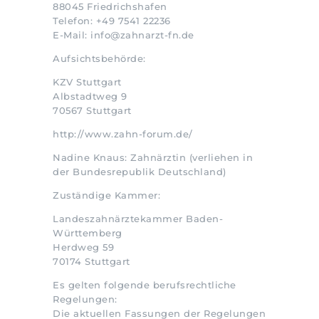
88045 Friedrichshafen
Telefon: +49 7541 22236
E-Mail: info@zahnarzt-fn.de
Aufsichtsbehörde:
KZV Stuttgart
Albstadtweg 9
70567 Stuttgart
http://www.zahn-forum.de/
Nadine Knaus: Zahnärztin (verliehen in
der Bundesrepublik Deutschland)
Zuständige Kammer:
Landeszahnärztekammer Baden-
Württemberg
Herdweg 59
70174 Stuttgart
Es gelten folgende berufsrechtliche
Regelungen:
Die aktuellen Fassungen der Regelungen