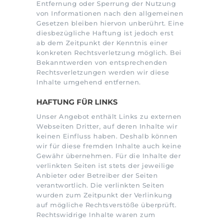
Entfernung oder Sperrung der Nutzung
von Informationen nach den allgemeinen
Gesetzen bleiben hiervon unberührt. Eine
diesbezügliche Haftung ist jedoch erst
ab dem Zeitpunkt der Kenntnis einer
konkreten Rechtsverletzung möglich. Bei
Bekanntwerden von entsprechenden
Rechtsverletzungen werden wir diese
Inhalte umgehend entfernen.
HAFTUNG FÜR LINKS
Unser Angebot enthält Links zu externen
Webseiten Dritter, auf deren Inhalte wir
keinen Einfluss haben. Deshalb können
wir für diese fremden Inhalte auch keine
Gewähr übernehmen. Für die Inhalte der
verlinkten Seiten ist stets der jeweilige
Anbieter oder Betreiber der Seiten
verantwortlich. Die verlinkten Seiten
wurden zum Zeitpunkt der Verlinkung
auf mögliche Rechtsverstöße überprüft.
Rechtswidrige Inhalte waren zum