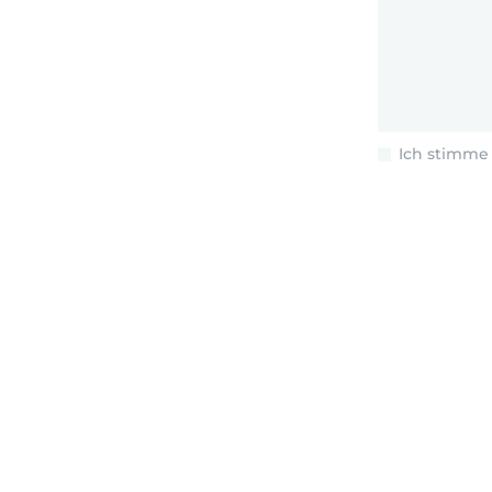
Ich stimme