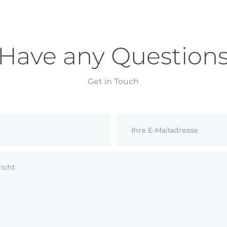
Have any Question
Get in Touch