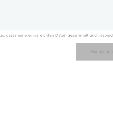
 zu, dass meine eingereichten Daten gesammelt und gespeic
Nachricht 