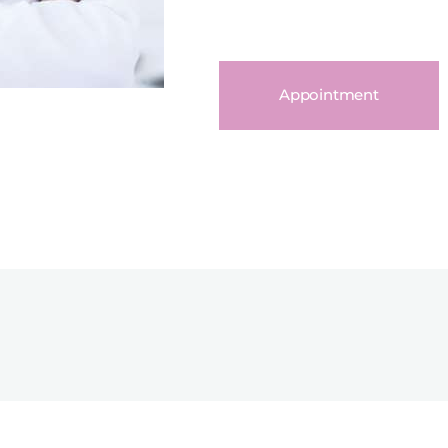
Appointment