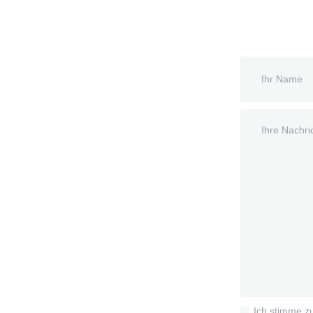
Ich stimme z