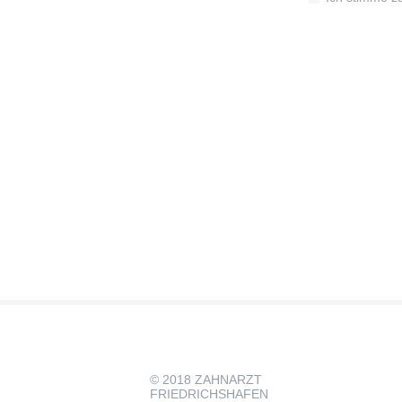
© 2018 ZAHNARZT
FRIEDRICHSHAFEN