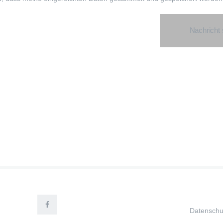
Nachricht
Datenschu