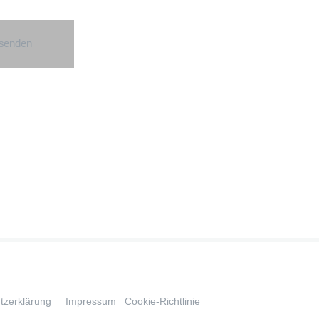
 senden
tzerklärung
Impressum
Cookie-Richtlinie