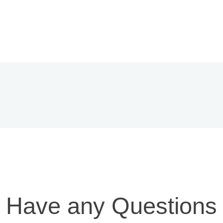
Have any Questions